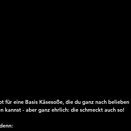
ept für eine Basis Käsesoße, die du ganz nach beliebe
kannst - aber ganz ehrlich: die schmeckt auch so!
denn: