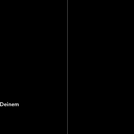
n Deinem 