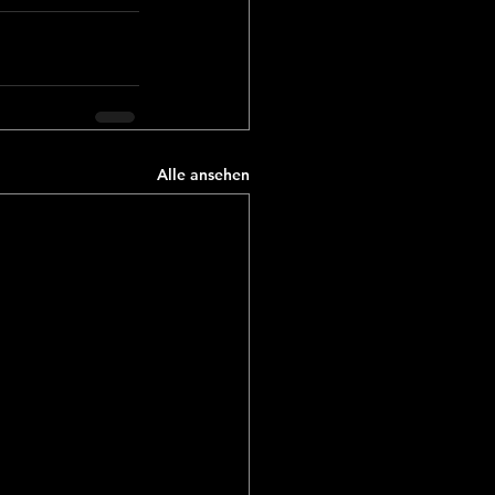
Alle ansehen