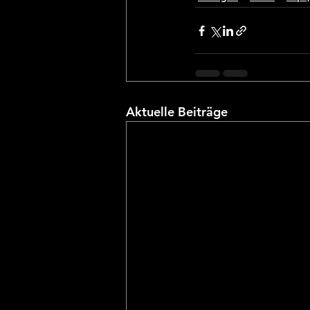
Aktuelle Beiträge