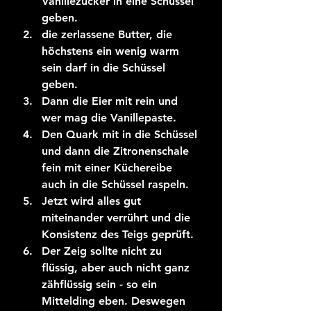
Vanillezucker in eine Schüssel 
geben.
die zerlassene Butter, die 
höchstens ein wenig warm 
sein darf in die Schüssel 
geben.
Dann die Eier mit rein und 
wer mag die Vanillepaste.
Den Quark mit in die Schüssel 
und dann die Zitronenschale 
fein mit einer Küchereibe 
auch in die Schüssel raspeln.
Jetzt wird alles gut 
miteinander verrührt und die 
Konsistenz des Teigs geprüft. 
Der Zeig sollte nicht zu 
flüssig, aber auch nicht ganz 
zähflüssig sein - so ein 
Mittelding eben. Deswegen 