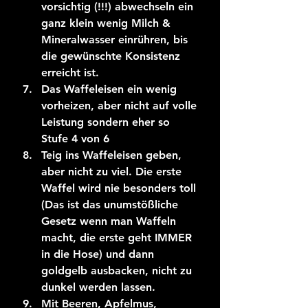
vorsichtig (!!!) abwechseln ein 
ganz klein wenig Milch & 
Mineralwasser einrühren, bis 
die gewünschte Konsistenz 
erreicht ist.
Das Waffeleisen ein wenig 
vorheizen, aber nicht auf volle 
Leistung sondern eher so 
Stufe 4 von 6
Teig ins Waffeleisen geben, 
aber nicht zu viel. Die erste 
Waffel wird nie besonders toll 
(Das ist das unumstößliche 
Gesetz wenn man Waffeln 
macht, die erste geht IMMER 
in die Hose) und dann 
goldgelb ausbacken, nicht zu 
dunkel werden lassen.
Mit Beeren, Apfelmus, 