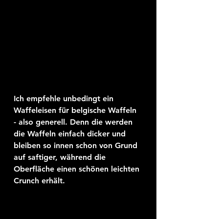
Ich empfehle unbedingt ein 
Waffeleisen für belgische Waffeln 
- also generell. Denn die werden 
die Waffeln einfach dicker und 
bleiben so innen schon von Grund 
auf saftiger, während die 
Oberfläche einen schönen leichten 
Crunch erhält.