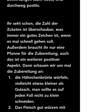
durchweg positiv.
Ihr seht schon, die Zahl der 
Zutaten ist überschaubar, was 
immer ein gutes Zeichen ist, wenn 
es mal schnell gehen soll. 
Außerdem braucht ihr nur eine 
Pfanne für die Zubereitung, auch 
das ist ein weiterer positiver 
Aspekt. Dann schauen wir uns mal 
die Zubereitung an:
die Hähnchenbrüste würfeln, 
vielleicht etwas kleiner als 
Gulasch, man sollte es auf 
jeden Fall nicht zu klein 
schneiden.
Das Fleisch gut würzen mit 