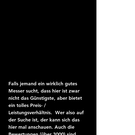
Falls jemand ein wirklich gutes 
Messer sucht, dass hier ist zwar 
nicht das Günstigste, aber bietet 
ein tolles Preis- / 
Leistungsverhältnis.  Wer also auf 
der Suche ist, der kann sich das 
hier mal anschauen. Auch die 
Bewertungen (über 3000) sind 