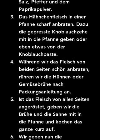
Salz, Pfeffer und dem 
Paprikapulver.
Das Hähnchenfleisch in einer 
Pfanne scharf anbraten. Dazu 
die gepresste Knoblauchzehe 
mit in die Pfanne geben oder 
eben etwas von der 
Knoblauchpaste.
Während wir das Fleisch von 
beiden Seiten schön anbraten, 
rühren wir die Hühner- oder 
Gemüsebrühe nach 
Packungsanleitung an.
Ist das Fleisch von allen Seiten 
angeröstet, geben wir die 
Brühe und die Sahne mit in 
die Pfanne und kochen das 
ganze kurz auf.
Wir geben nun die 