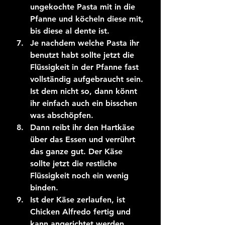
ungekochte Pasta mit in die 
Pfanne und köcheln diese mit, 
bis diese al dente ist. 
Je nachdem welche Pasta ihr 
benutzt habt sollte jetzt die 
Flüssigkeit in der Pfanne fast 
vollständig aufgebraucht sein. 
Ist dem nicht so, dann könnt 
ihr einfach auch ein bisschen 
was abschöpfen.
Dann reibt ihr den Hartkäse 
über das Essen und verrührt 
das ganze gut. Der Käse 
sollte jetzt die restliche 
Flüssigkeit noch ein wenig 
binden. 
Ist der Käse zerlaufen, ist 
Chicken Alfredo fertig und 
kann angerichtet werden. 